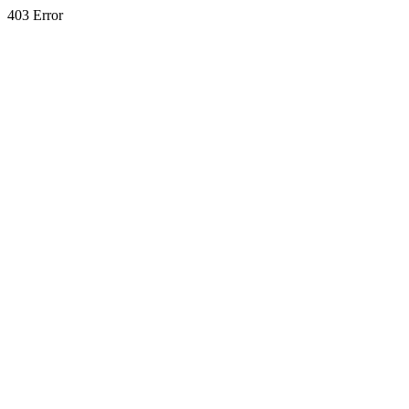
403 Error